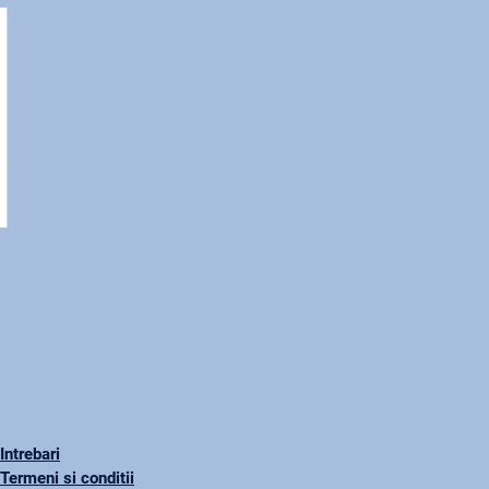
Intrebari
Termeni si conditii