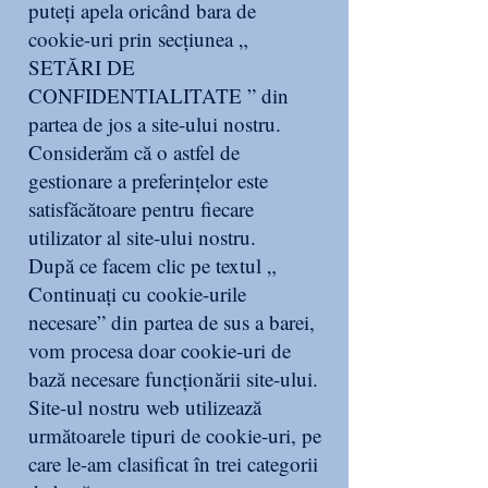
puteți apela oricând bara de
cookie-uri prin secțiunea „
SETĂRI DE
CONFIDENTIALITATE ” din
partea de jos a site-ului nostru.
Considerăm că o astfel de
gestionare a preferințelor este
satisfăcătoare pentru fiecare
utilizator al site-ului nostru.
După ce facem clic pe textul „
Continuați cu cookie-urile
necesare” din partea de sus a barei,
vom procesa doar cookie-uri de
bază necesare funcționării site-ului.
Site-ul nostru web utilizează
următoarele tipuri de cookie-uri, pe
care le-am clasificat în trei categorii