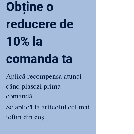
Obține o
reducere de
10% la
comanda ta
Aplică recompensa atunci
când plasezi prima
comandă.
Se aplică la articolul cel mai
ieftin din coș.