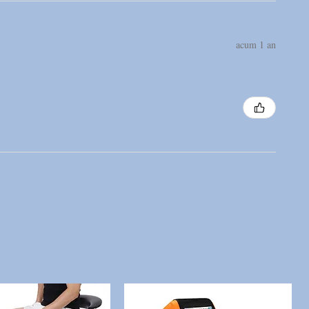
acum 1 an