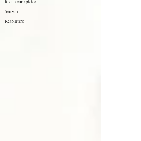
Recuperare picior
Senzori
Reabilitare